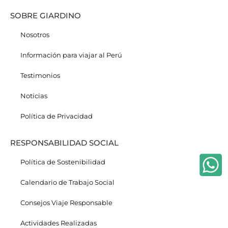
SOBRE GIARDINO
Nosotros
Información para viajar al Perú
Testimonios
Noticias
Política de Privacidad
RESPONSABILIDAD SOCIAL
Política de Sostenibilidad
Calendario de Trabajo Social
Consejos Viaje Responsable
Actividades Realizadas