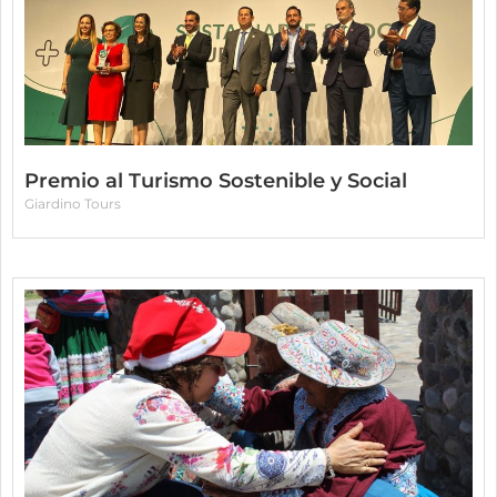
Premio al Turismo Sostenible y Social
Giardino Tours