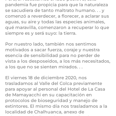
pandemia fue propicia para que la naturaleza
se sacudiera de tanto maltrato humano. . . y
comenzó a reverdecer, a florecer, a aclarar sus
aguas, su aire y todas las especies animales,
qué maravilla, comenzaron a recuperar lo que
siempre es y será suyo: la tierra.
Por nuestro lado, también nos sentimos
motivados a sacar fuerza, coraje y nuestra
esencia de sensibilidad para no perder de
vista a los desposeídos, a los más necesitados,
a los que no se sienten mirados. . .
El viernes 18 de diciembre 2020, nos
trasladamos al Valle del Colca previamente
para apoyar al personal del Hotel de La Casa
de Mamayacchi en su capacitación en
protocolos de bioseguridad y manejo de
extintores. El mismo día nos trasladamos a la
localidad de Chalhuanca, anexo de