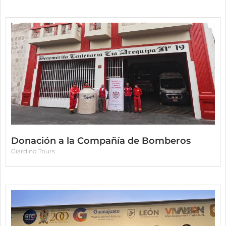
Donación a la Compañía de Bomberos
Giardino Tours