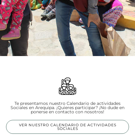
Te presentamos nuestro Calendario de actividades
Sociales en Arequipa. ¡Quieres participar? ¡No dude en
ponerse en contacto con nosotros!
VER NUESTRO CALENDARIO DE ACTIVIDADES
SOCIALES