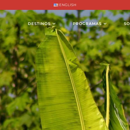
ENGLISH
DESTINOS
PROGRAMAS
SO