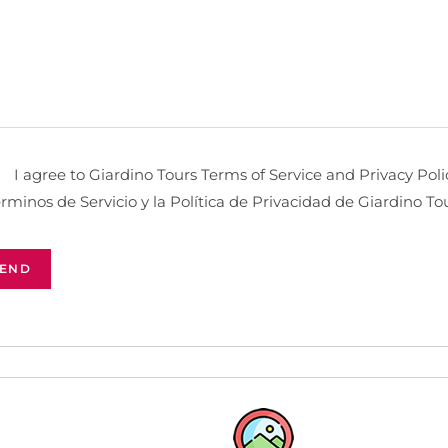
I agree to Giardino Tours Terms of Service and Privacy Poli
rminos de Servicio y la Política de Privacidad de Giardino To