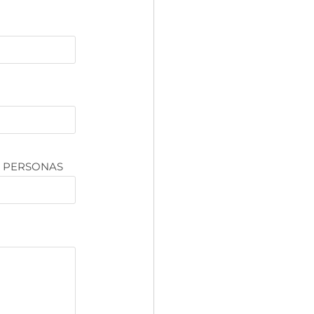
E PERSONAS