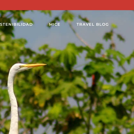
STENIBILIDAD
MICE
TRAVEL BLOG