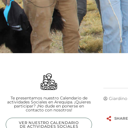
Te presentamos nuestro Calendario de
Giardino
actividades Sociales en Arequipa. ¡Quieres
participar? ¡No dude en ponerse en
contacto con nosotros!
SHARE
VER NUESTRO CALENDARIO
DE ACTIVIDADES SOCIALES