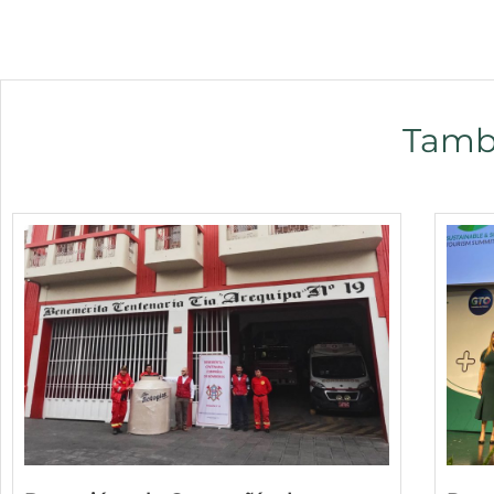
Tambi