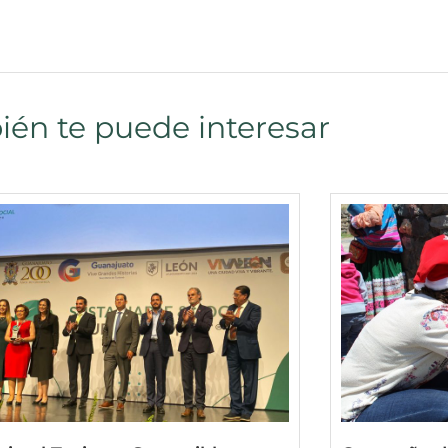
én te puede interesar