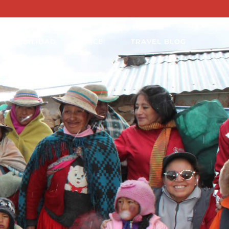
STENIBILIDAD
MICE
TRAVEL BLOG