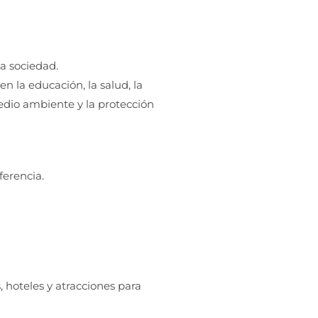
a sociedad.
n la educación, la salud, la
edio ambiente y la protección
ferencia.
, hoteles y atracciones para