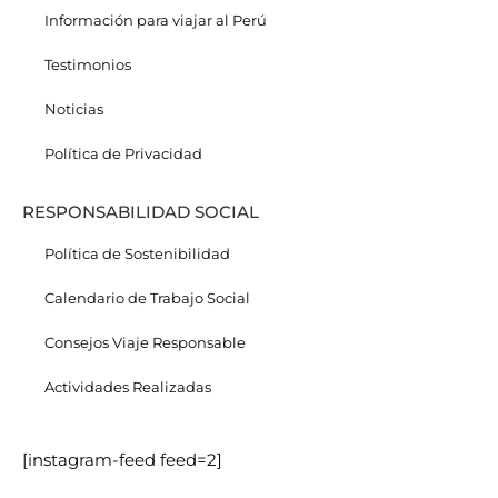
Información para viajar al Perú
Testimonios
Noticias
Política de Privacidad
RESPONSABILIDAD SOCIAL
Política de Sostenibilidad
Calendario de Trabajo Social
Consejos Viaje Responsable
Actividades Realizadas
[instagram-feed feed=2]