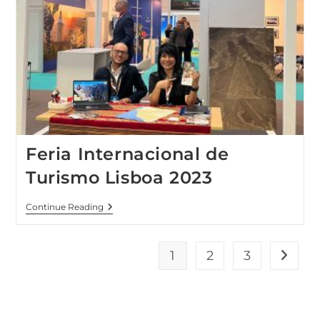
Feria Internacional de
Turismo Lisboa 2023
Continue Reading
1
2
3