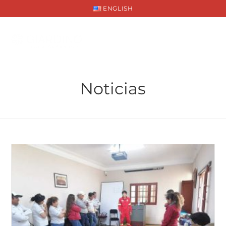
ENGLISH
Noticias