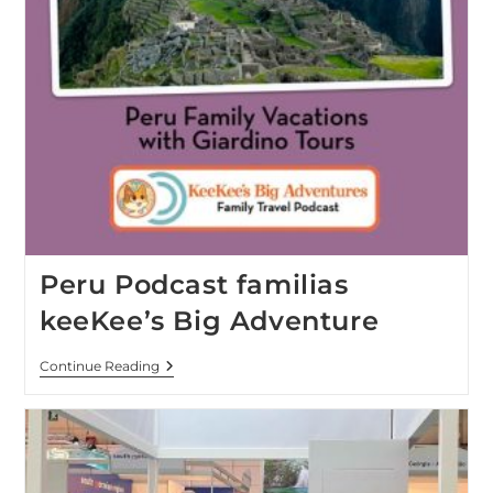
Peru Podcast familias
keeKee’s Big Adventure
Continue Reading