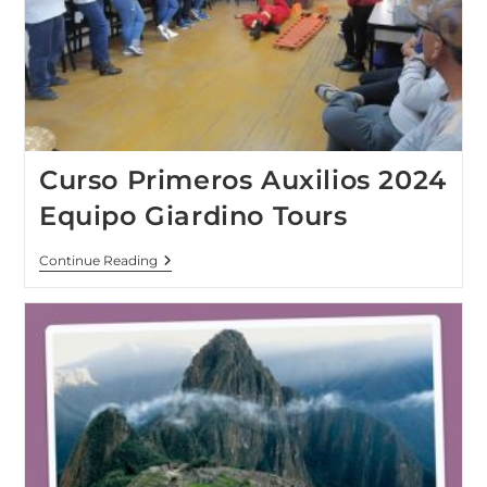
Curso Primeros Auxilios 2024
Equipo Giardino Tours
Continue Reading