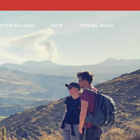
STENIBILIDAD
MICE
TRAVEL BLOG