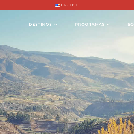
ENGLISH
DESTINOS
PROGRAMAS
SO