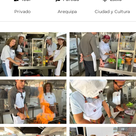
Privado
Arequipa
Ciudad y Cultura