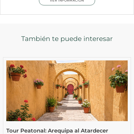
VER INFORMACIÓN
También te puede interesar
Tour Peatonal: Arequipa al Atardecer