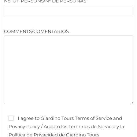
No. OF PERSONS/N° DE PERSONAS
COMMENTS/COMENTARIOS
I agree to Giardino Tours Terms of Service and
Privacy Policy / Acepto los Términos de Servicio y la
Política de Privacidad de Giardino Tours