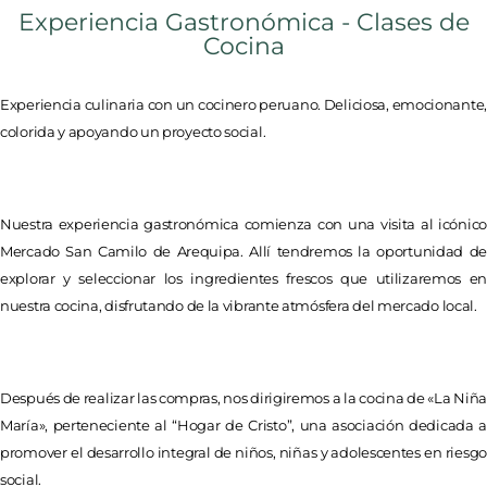
Experiencia Gastronómica - Clases de
Cocina
Experiencia culinaria con un cocinero peruano. Deliciosa, emocionante,
colorida y apoyando un proyecto social.
Nuestra experiencia gastronómica comienza con una visita al icónico
Mercado San Camilo de Arequipa. Allí tendremos la oportunidad de
explorar y seleccionar los ingredientes frescos que utilizaremos en
nuestra cocina, disfrutando de la vibrante atmósfera del mercado local.
Después de realizar las compras, nos dirigiremos a la cocina de «La Niña
María», perteneciente al “Hogar de Cristo”, una asociación dedicada a
promover el desarrollo integral de niños, niñas y adolescentes en riesgo
social.