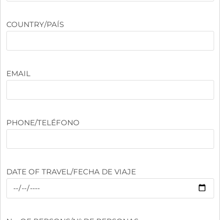
COUNTRY/PAÍS
EMAIL
PHONE/TELÉFONO
DATE OF TRAVEL/FECHA DE VIAJE