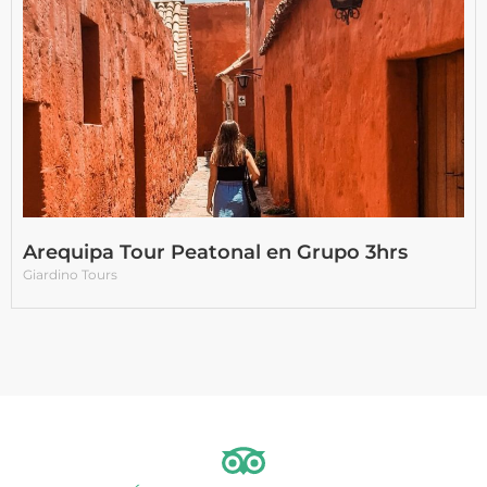
Arequipa Tour Peatonal en Grupo 3hrs
Giardino Tours