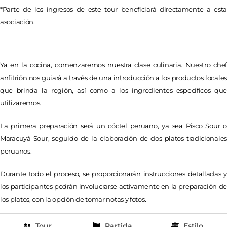
*Parte de los ingresos de este tour beneficiará directamente a esta
asociación.
Ya en la cocina, comenzaremos nuestra clase culinaria. Nuestro chef
anfitrión nos guiará a través de una introducción a los productos locales
que brinda la región, así como a los ingredientes específicos que
utilizaremos.
La primera preparación será un cóctel peruano, ya sea Pisco Sour o
Maracuyá Sour, seguido de la elaboración de dos platos tradicionales
peruanos.
Durante todo el proceso, se proporcionarán instrucciones detalladas y
los participantes podrán involucrarse activamente en la preparación de
los platos, con la opción de tomar notas y fotos.
Tour
Partida
Estilo