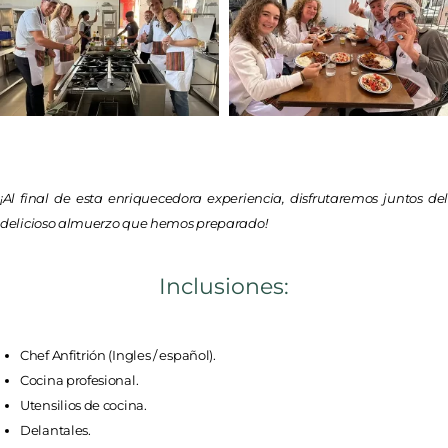
¡Al final de esta enriquecedora experiencia, disfrutaremos juntos del
delicioso almuerzo que hemos preparado!
Inclusiones:
Chef Anfitrión (Ingles / español).
Cocina profesional.
Utensilios de cocina.
Delantales.