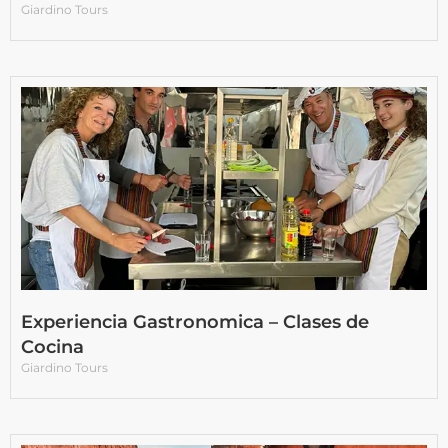
Giardino Tours
Experiencia Gastronomica – Clases de
Cocina
Giardino Tours