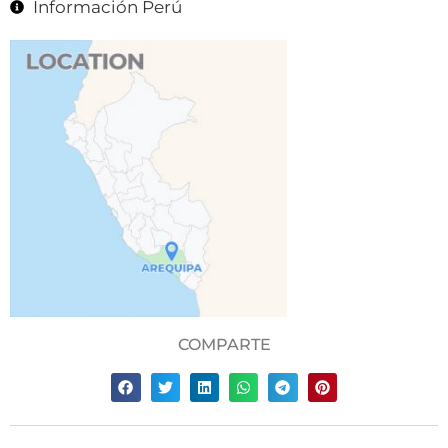
Información Perú
COMPARTE