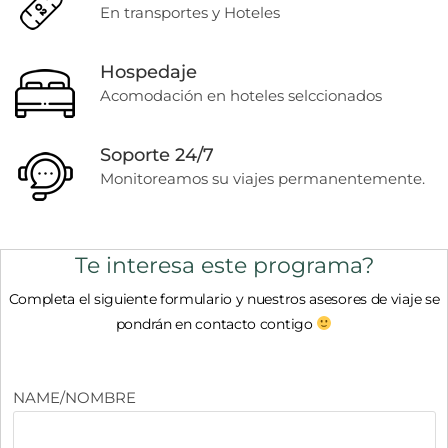
En transportes y Hoteles
Hospedaje
Acomodación en hoteles selccionados
Soporte 24/7
Monitoreamos su viajes permanentemente.
Te interesa este programa?
Completa el siguiente formulario y nuestros asesores de viaje se
pondrán en contacto contigo
NAME/NOMBRE