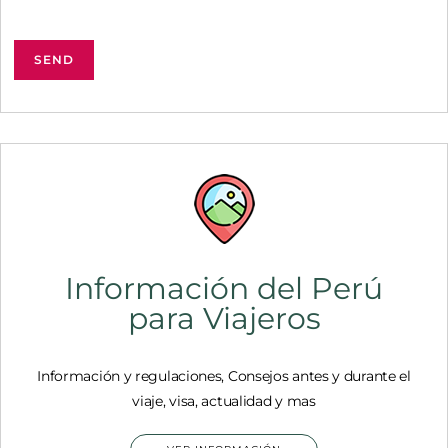
Información del Perú
para Viajeros
Información y regulaciones, Consejos antes y durante el
viaje, visa, actualidad y mas