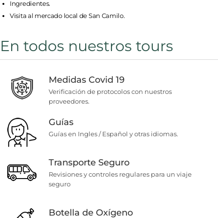
Ingredientes.
Visita al mercado local de San Camilo.
En todos nuestros tours
Medidas Covid 19
Verificación de protocolos con nuestros
proveedores.
Guías
Guías en Ingles / Español y otras idiomas.
Transporte Seguro
Revisiones y controles regulares para un viaje
seguro
Botella de Oxígeno