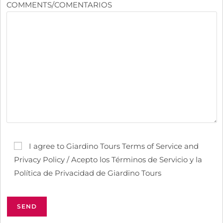
COMMENTS/COMENTARIOS
I agree to Giardino Tours Terms of Service and
Privacy Policy / Acepto los Términos de Servicio y la
Política de Privacidad de Giardino Tours