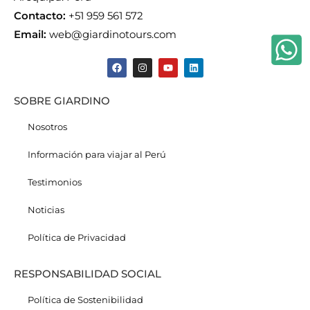
Contacto:
+51 959 561 572
Email:
web@giardinotours.com
SOBRE GIARDINO
Nosotros
Información para viajar al Perú
Testimonios
Noticias
Política de Privacidad
RESPONSABILIDAD SOCIAL
Política de Sostenibilidad