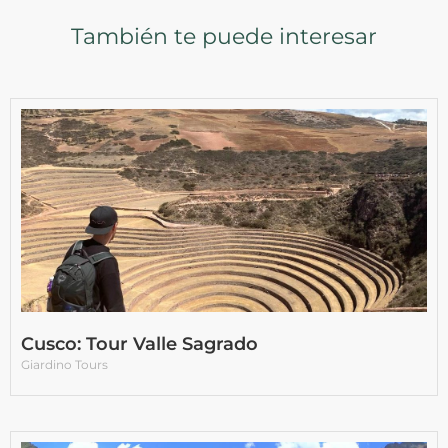
También te puede interesar
Cusco: Tour Valle Sagrado
Giardino Tours