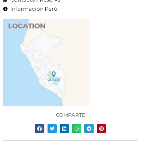
Información Perú
COMPARTE