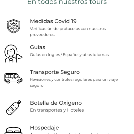
En todos nuestros tours
Medidas Covid 19
Verificación de protocolos con nuestros
proveedores.
Guías
Guías en Ingles / Español y otras idiomas.
Transporte Seguro
Revisiones y controles regulares para un viaje
seguro
Botella de Oxígeno
En transportes y Hoteles
Hospedaje