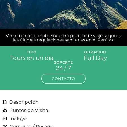
Ver información sobre nuestra política de viaje seguro y
las últimas regulaciones sanitarias en el Perú >>
TIPO
DURACION
Tours en un día
Full Day
SOPORTE
24 / 7
CONTACTO
Descripción
Puntos de Visita
Incluye
Contacto / Reserva