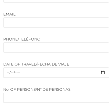
EMAIL
PHONE/TELÉFONO
DATE OF TRAVEL/FECHA DE VIAJE
No. OF PERSONS/N° DE PERSONAS