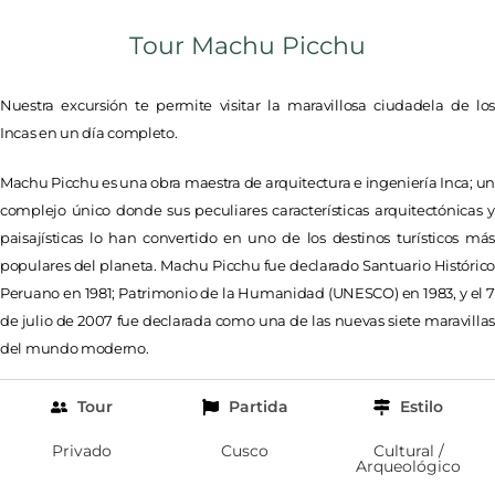
Tour Machu Picchu
Nuestra excursión te permite visitar la maravillosa ciudadela de los
Incas en un día completo.
Machu Picchu es una obra maestra de arquitectura e ingeniería Inca; un
complejo único donde sus peculiares características arquitectónicas y
paisajísticas lo han convertido en uno de los destinos turísticos más
populares del planeta. Machu Picchu fue declarado Santuario Histórico
Peruano en 1981; Patrimonio de la Humanidad (UNESCO) en 1983, y el 7
de julio de 2007 fue declarada como una de las nuevas siete maravillas
del mundo moderno.
Tour
Partida
Estilo
Privado
Cusco
Cultural /
Arqueológico