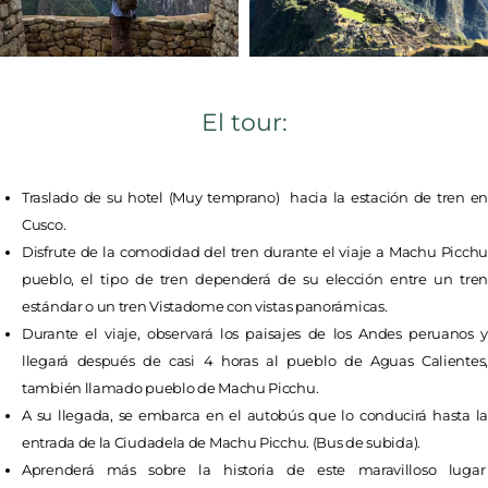
El tour:
Traslado de su hotel (Muy temprano) hacia la estación de tren en
Cusco.
Disfrute de la comodidad del tren durante el viaje a Machu Picchu
pueblo, el tipo de tren dependerá de su elección entre un tren
estándar o un tren Vistadome con vistas panorámicas.
Durante el viaje, observará los paisajes de los Andes peruanos y
llegará después de casi 4 horas al pueblo de Aguas Calientes,
también llamado pueblo de Machu Picchu.
A su llegada, se embarca en el autobús que lo conducirá hasta la
entrada de la Ciudadela de Machu Picchu. (Bus de subida).
Aprenderá más sobre la historia de este maravilloso lugar