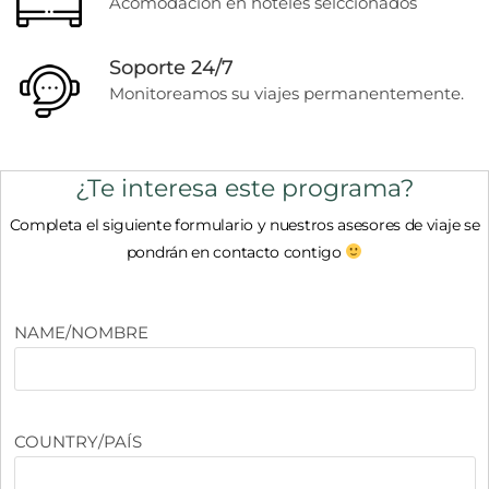
Acomodación en hoteles selccionados
Soporte 24/7
Monitoreamos su viajes permanentemente.
¿Te interesa este programa?
Completa el siguiente formulario y nuestros asesores de viaje se
pondrán en contacto contigo
NAME/NOMBRE
COUNTRY/PAÍS