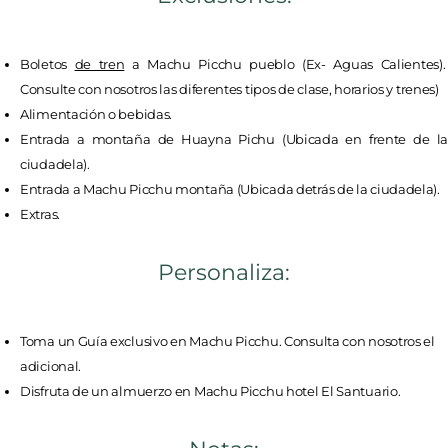
Boletos
de tren
a Machu Picchu pueblo (Ex- Aguas Calientes)
Consulte con nosotros las diferentes tipos de clase, horarios y trenes)
Alimentación o bebidas.
Entrada a montaña de Huayna Pichu (Ubicada en frente de la
ciudadela).
Entrada a Machu Picchu montaña (Ubicada detrás de la ciudadela).
Extras.
Personaliza:
Toma un Guía exclusivo en Machu Picchu. Consulta con nosotros el
adicional.
Disfruta de un almuerzo en Machu Picchu hotel El Santuario.