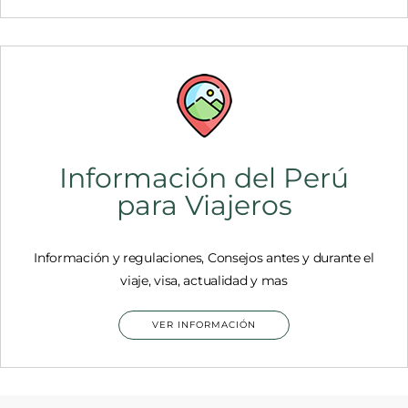
Información del Perú
para Viajeros
Información y regulaciones, Consejos antes y durante el
viaje, visa, actualidad y mas
VER INFORMACIÓN