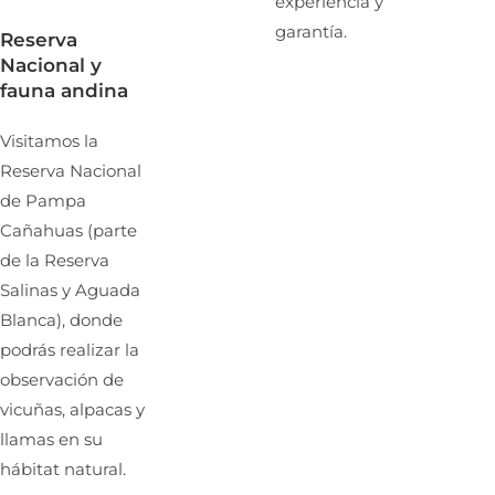
experiencia y
garantía.
Reserva
Nacional y
fauna andina
Visitamos la
Reserva Nacional
de Pampa
Cañahuas (parte
de la Reserva
Salinas y Aguada
Blanca), donde
podrás realizar la
observación de
vicuñas, alpacas y
llamas en su
hábitat natural.