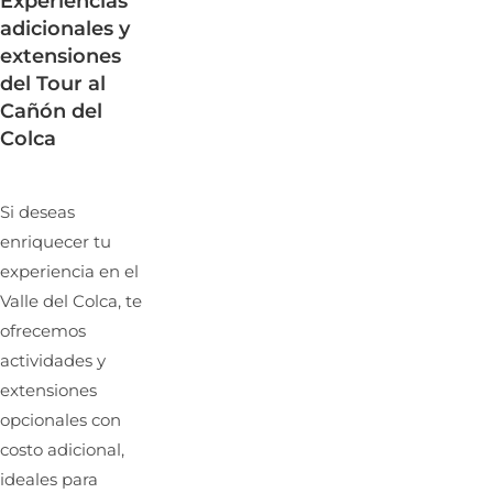
Experiencias
adicionales y
extensiones
del Tour al
Cañón del
Colca
Si deseas
enriquecer tu
experiencia en el
Valle del Colca, te
ofrecemos
actividades y
extensiones
opcionales con
costo adicional,
ideales para