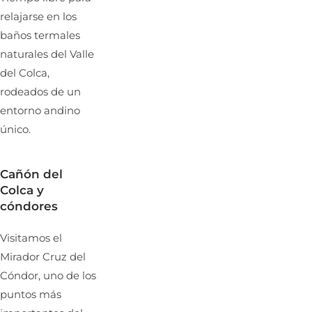
relajarse en los
baños termales
naturales del Valle
del Colca,
rodeados de un
entorno andino
único.
Cañón del
Colca y
cóndores
Visitamos el
Mirador Cruz del
Cóndor, uno de los
puntos más