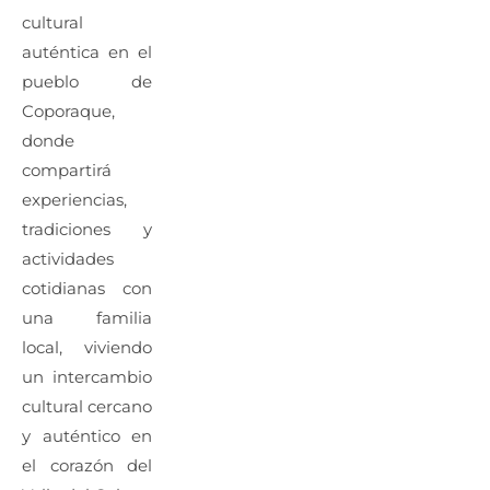
cultural
auténtica en el
pueblo de
Coporaque,
donde
compartirá
experiencias,
tradiciones y
actividades
cotidianas con
una familia
local, viviendo
un intercambio
cultural cercano
y auténtico en
el corazón del