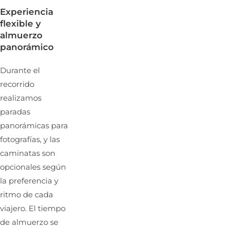
Experiencia
flexible y
almuerzo
panorámico
Durante el
recorrido
realizamos
paradas
panorámicas para
fotografías, y las
caminatas son
opcionales según
la preferencia y
ritmo de cada
viajero. El tiempo
de almuerzo se