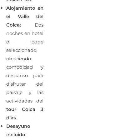
Alojamiento en
el Valle del
Colca:
Dos
noches en hotel
o lodge
seleccionado,
ofreciendo
comodidad y
descanso para
disfrutar del
paisaje y las
actividades del
tour Colca 3
días
.
Desayuno
incluido: