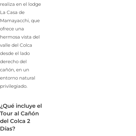
realiza en el lodge
La Casa de
Mamayacchi, que
ofrece una
hermosa vista del
valle del Colca
desde el lado
derecho del
cañón, en un
entorno natural
privilegiado.
¿Qué incluye el
Tour al Cañón
del Colca 2
Días?