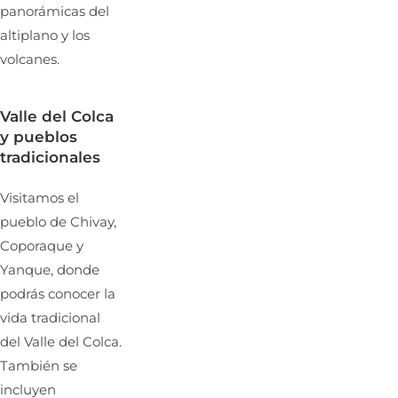
panorámicas del
altiplano y los
volcanes.
Valle del Colca
y pueblos
tradicionales
Visitamos el
pueblo de Chivay,
Coporaque y
Yanque, donde
podrás conocer la
vida tradicional
del Valle del Colca.
También se
incluyen