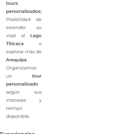
tours
personalizados:
Posibilidad de
extender su
viaje al
Lago
Titicaca
o
explorar más de
Arequipa
.
Organizamos
un
tour
personalizado
según sus
intereses y
tiempo
disponible.