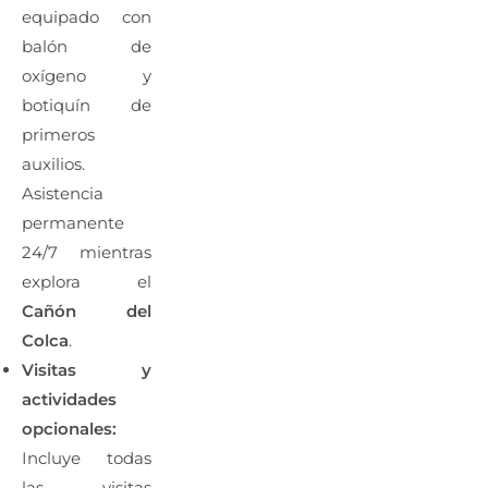
equipado con
balón de
oxígeno y
botiquín de
primeros
auxilios.
Asistencia
permanente
24/7 mientras
explora el
Cañón del
Colca
.
Visitas y
actividades
opcionales:
Incluye todas
las visitas