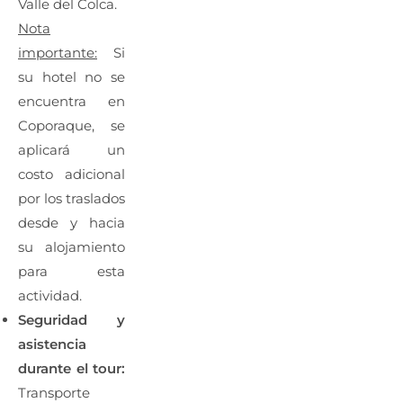
Valle del Colca.
Nota
importante:
Si
su hotel no se
encuentra en
Coporaque, se
aplicará un
costo adicional
por los traslados
desde y hacia
su alojamiento
para esta
actividad.
Seguridad y
asistencia
durante el tour:
Transporte