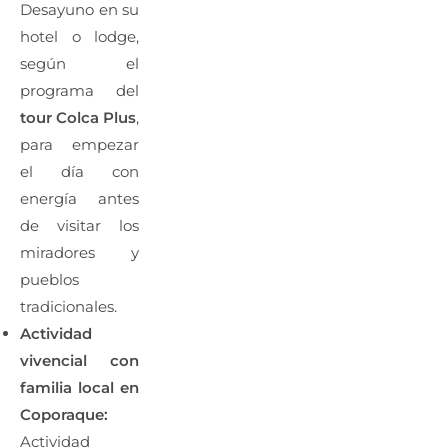
Desayuno en su
hotel o lodge,
según el
programa del
tour Colca Plus
,
para empezar
el día con
energía antes
de visitar los
miradores y
pueblos
tradicionales.
Actividad
vivencial con
familia local en
Coporaque:
Actividad