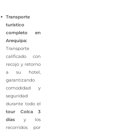
Transporte
turístico
completo en
Arequipa:
Transporte
calificado con
recojo y retorno
a su hotel,
garantizando
comodidad y
seguridad
durante todo el
tour Colca 3
días
y los
recorridos por