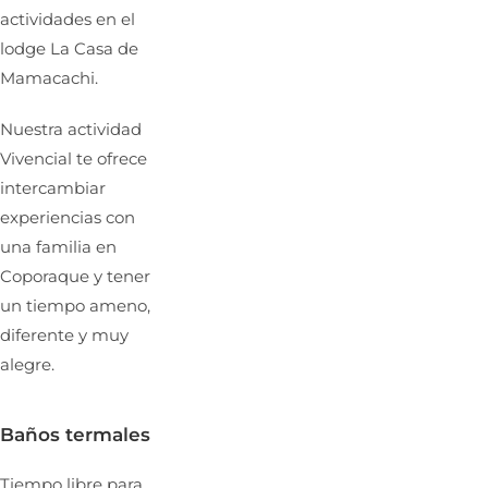
actividades en el
lodge La Casa de
Mamacachi.
Nuestra actividad
Vivencial te ofrece
intercambiar
experiencias con
una familia en
Coporaque y tener
un tiempo ameno,
diferente y muy
alegre.
Baños termales
Tiempo libre para