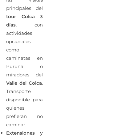
principales del
tour Colca 3
días
, con
actividades
opcionales
como
caminatas en
Puruña o
miradores del
Valle del Colca
.
Transporte
disponible para
quienes
prefieran no
caminar.
Extensiones y