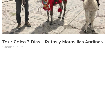
Tour Colca 3 Días – Rutas y Maravillas Andinas
Giardino Tours