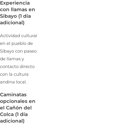
Experiencia
con llamas en
Sibayo (1 día
adicional)
Actividad cultural
en el pueblo de
Sibayo con paseo
de llamas y
contacto directo
con la cultura
andina local.
Caminatas
opcionales en
el Cañón del
Colca (1 día
adicional)