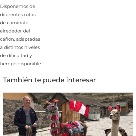
Disponemos de
diferentes rutas
de caminata
alrededor del
cañón, adaptadas
a distintos niveles
de dificultad y
tiempo disponible.
También te puede interesar