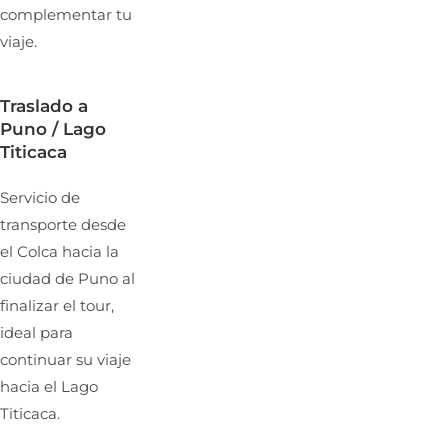
complementar tu
viaje.
Traslado a
Puno / Lago
Titicaca
Servicio de
transporte desde
el Colca hacia la
ciudad de Puno al
finalizar el tour,
ideal para
continuar su viaje
hacia el Lago
Titicaca.