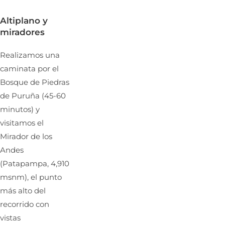
Altiplano y
miradores
Realizamos una
caminata por el
Bosque de Piedras
de Puruña (45-60
minutos) y
visitamos el
Mirador de los
Andes
(Patapampa, 4,910
msnm), el punto
más alto del
recorrido con
vistas