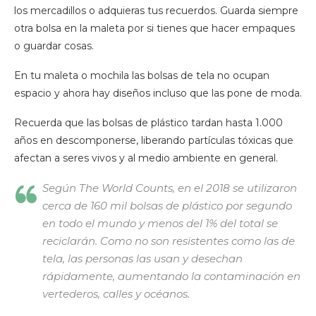
los mercadillos o adquieras tus recuerdos. Guarda siempre
otra bolsa en la maleta por si tienes que hacer empaques
o guardar cosas.
En tu maleta o mochila las bolsas de tela no ocupan
espacio y ahora hay diseños incluso que las pone de moda.
Recuerda que las bolsas de plástico tardan hasta 1.000
años en descomponerse, liberando partículas tóxicas que
afectan a seres vivos y al medio ambiente en general.
Según The World Counts, en el 2018 se utilizaron
cerca de 160 mil bolsas de plástico por segundo
en todo el mundo y menos del 1% del total se
reciclarán. Como no son resistentes como las de
tela, las personas las usan y desechan
rápidamente, aumentando la contaminación en
vertederos, calles y océanos.