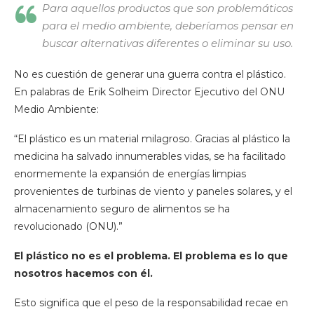
Para aquellos productos que son problemáticos
para el medio ambiente, deberíamos pensar en
buscar alternativas diferentes o eliminar su uso.
No es cuestión de generar una guerra contra el plástico.
En palabras de Erik Solheim Director Ejecutivo del ONU
Medio Ambiente:
“El plástico es un material milagroso. Gracias al plástico la
medicina ha salvado innumerables vidas, se ha facilitado
enormemente la expansión de energías limpias
provenientes de turbinas de viento y paneles solares, y el
almacenamiento seguro de alimentos se ha
revolucionado (ONU).”
El plástico no es el problema. El problema es lo que
nosotros hacemos con él.
Esto significa que el peso de la responsabilidad recae en