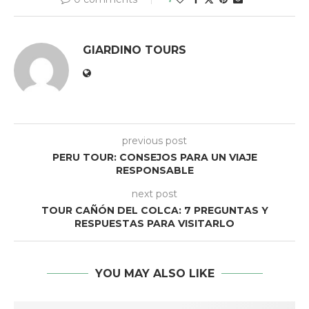
GIARDINO TOURS
previous post
PERU TOUR: CONSEJOS PARA UN VIAJE
RESPONSABLE
next post
TOUR CAÑÓN DEL COLCA: 7 PREGUNTAS Y
RESPUESTAS PARA VISITARLO
YOU MAY ALSO LIKE