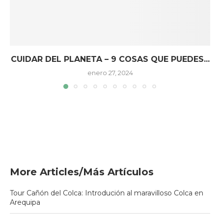
CUIDAR DEL PLANETA – 9 COSAS QUE PUEDES...
enero 27, 2024
More Articles/Más Artículos
Tour Cañón del Colca: Introdución al maravilloso Colca en
Arequipa