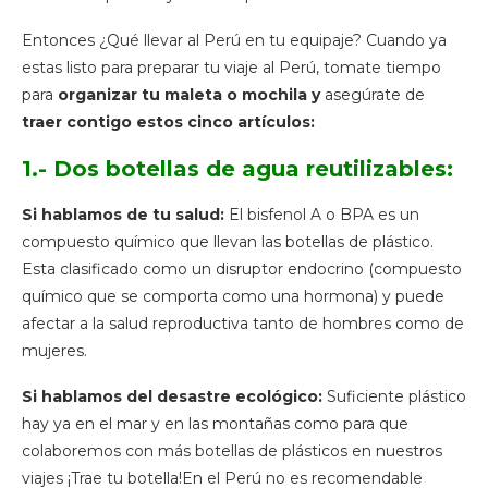
Entonces ¿Qué llevar al Perú en tu equipaje? Cuando ya
estas listo para preparar tu viaje al Perú, tomate tiempo
para
organizar tu maleta o mochila y
asegúrate de
traer contigo estos cinco artículos:
1.- Dos botellas de agua reutilizables:
Si hablamos de tu salud:
El bisfenol A o BPA es un
compuesto químico que llevan las botellas de plástico.
Esta clasificado como un disruptor endocrino (compuesto
químico que se comporta como una hormona) y puede
afectar a la salud reproductiva tanto de hombres como de
mujeres.
Si hablamos del desastre ecológico:
Suficiente plástico
hay ya en el mar y en las montañas como para que
colaboremos con más botellas de plásticos en nuestros
viajes ¡Trae tu botella!En el Perú no es recomendable