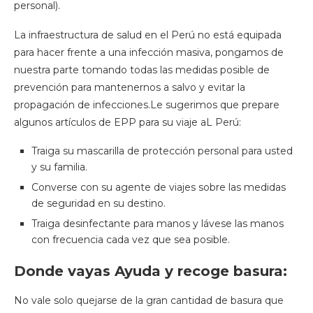
personal).
La infraestructura de salud en el Perú no está equipada
para hacer frente a una infección masiva, pongamos de
nuestra parte tomando todas las medidas posible de
prevención para mantenernos a salvo y evitar la
propagación de infecciones.Le sugerimos que prepare
algunos artículos de EPP para su viaje aL Perú:
Traiga su mascarilla de protección personal para usted
y su familia.
Converse con su agente de viajes sobre las medidas
de seguridad en su destino.
Traiga desinfectante para manos y lávese las manos
con frecuencia cada vez que sea posible.
Donde vayas Ayuda y recoge basura:
No vale solo quejarse de la gran cantidad de basura que