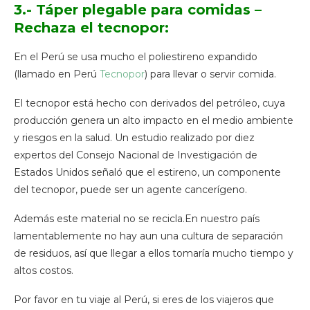
3.- Táper plegable para comidas –
Rechaza el tecnopor:
En el Perú se usa mucho el poliestireno expandido
(llamado en Perú
Tecnopor
) para llevar o servir comida.
El tecnopor está hecho con derivados del petróleo, cuya
producción genera un alto impacto en el medio ambiente
y riesgos en la salud. Un estudio realizado por diez
expertos del Consejo Nacional de Investigación de
Estados Unidos señaló que el estireno, un componente
del tecnopor, puede ser un agente cancerígeno.
Además este material no se recicla.En nuestro país
lamentablemente no hay aun una cultura de separación
de residuos, así que llegar a ellos tomaría mucho tiempo y
altos costos.
Por favor en tu viaje al Perú, si eres de los viajeros que