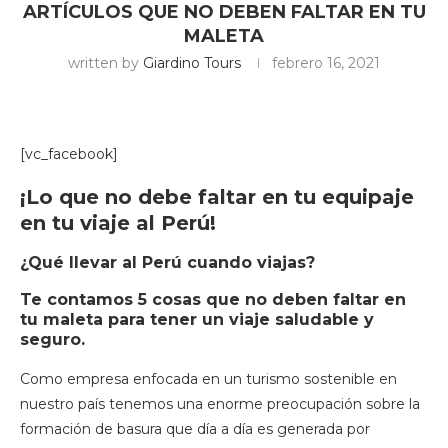
ARTÍCULOS QUE NO DEBEN FALTAR EN TU
MALETA
written by
Giardino Tours
febrero 16, 2021
[vc_facebook]
¡Lo que no debe faltar en tu equipaje
en tu viaje al Perú!
¿Qué llevar al Perú cuando viajas?
Te contamos 5 cosas que no deben faltar en
tu maleta para tener un viaje saludable y
seguro.
Como empresa enfocada en un turismo sostenible en
nuestro país tenemos una enorme preocupación sobre la
formación de basura que día a día es generada por