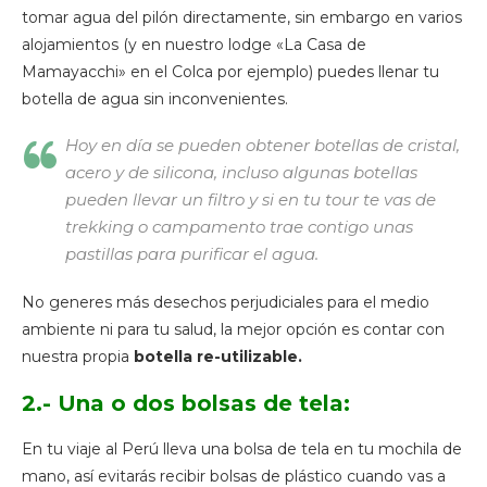
tomar agua del pilón directamente, sin embargo en varios
alojamientos (y en nuestro lodge «La Casa de
Mamayacchi» en el Colca por ejemplo) puedes llenar tu
botella de agua sin inconvenientes.
Hoy en día se pueden obtener botellas de cristal,
acero y de silicona, incluso algunas botellas
pueden llevar un filtro y si en tu tour te vas de
trekking o campamento trae contigo unas
pastillas para purificar el agua.
No generes más desechos perjudiciales para el medio
ambiente ni para tu salud, la mejor opción es contar con
nuestra propia
botella re-utilizable.
2.- Una o dos bolsas de tela:
En tu viaje al Perú lleva una bolsa de tela en tu mochila de
mano, así evitarás recibir bolsas de plástico cuando vas a