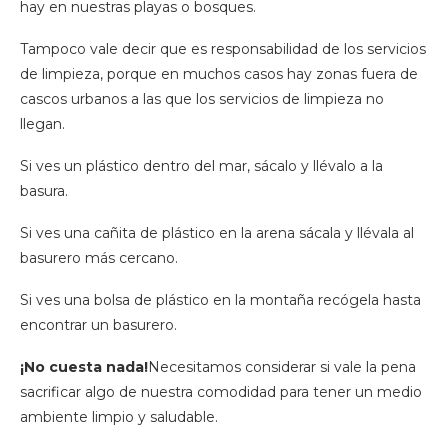
hay en nuestras playas o bosques.
Tampoco vale decir que es responsabilidad de los servicios
de limpieza, porque en muchos casos hay zonas fuera de
cascos urbanos a las que los servicios de limpieza no
llegan.
Si ves un plástico dentro del mar, sácalo y llévalo a la
basura.
Si ves una cañita de plástico en la arena sácala y llévala al
basurero más cercano.
Si ves una bolsa de plástico en la montaña recógela hasta
encontrar un basurero.
¡No cuesta nada!
Necesitamos considerar si vale la pena
sacrificar algo de nuestra comodidad para tener un medio
ambiente limpio y saludable.