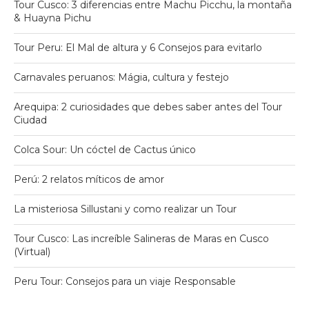
Tour Cusco: 3 diferencias entre Machu Picchu, la montaña
& Huayna Pichu
Tour Peru: El Mal de altura y 6 Consejos para evitarlo
Carnavales peruanos: Mágia, cultura y festejo
Arequipa: 2 curiosidades que debes saber antes del Tour
Ciudad
Colca Sour: Un cóctel de Cactus único
Perú: 2 relatos míticos de amor
La misteriosa Sillustani y como realizar un Tour
Tour Cusco: Las increíble Salineras de Maras en Cusco
(Virtual)
Peru Tour: Consejos para un viaje Responsable