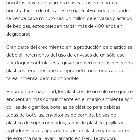
nosotros, para que seamos más cautos en cuanto a
nuestra forma de utilizar este materialEn todo el mundo
se vende cada minuto casi un millón de envases plásticos
de bebidas, estos pueden tardar más de 400 años en
degradarse.
Gran parte del crecimiento en la producción de plástico se
debe al incremento del uso de envases de un sólo uso.
Para lograr controlar esta grave problema de los desechos
plásticos tenemos que comprometernos todos a una
tarea inmensa, pero no imposible.
En orden de magnitud, los plásticos de un solo uso que se
encuentran más comúnmente en el medio ambiente son:
colillas de cigarrillos, botellas de plástico para bebidas,
tapas de botellas, envoltorios de comida, bolsas de
plástico de supermercados, tapas de plástico, pajillas y
agitadores, otros tipos de bolsas de plástico y recipientes
de espuma para llevar (llamado en Perú tecnopor).