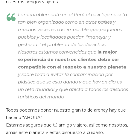
nuestros amigos viajeros.
Lamentablemente en el Perú el reciclaje no esta
tan bien organizado como en otros países y
muchas veces es casi imposible que pequeños
pueblos y localidades puedan “manejar y
gestionar” el problema de los desechos.
Nosotros estamos convencidos que
la mejor
experiencia de nuestros clientes debe ser
compatible con el respeto a nuestro planeta
y sobre todo a evitar la contaminación por
plástico que se esta dando y que hoy en día es
un reto mundial y que afecta a todos los destinos
turísticos del mundo.
Todos podemos poner nuestro granito de arenay hay que
hacerlo “AHORA”
Estamos seguros que tú amigo viajero, así como nosotros,
amas este planeta y estas dispuesto a cuidarlo.