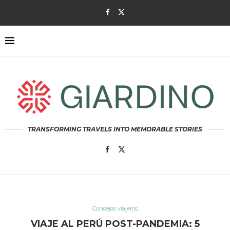
TRANSFORMING TRAVELS INTO MEMORABLE STORIES
Consejos viajeros
VIAJE AL PERÚ POST-PANDEMIA: 5