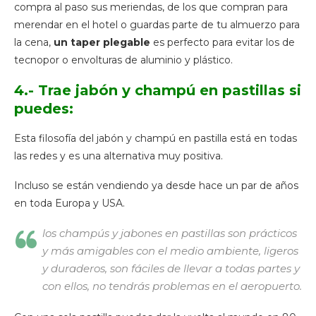
compra al paso sus meriendas, de los que compran para
merendar en el hotel o guardas parte de tu almuerzo para
la cena,
un taper plegable
es perfecto para evitar los de
tecnopor o envolturas de aluminio y plástico.
4.- Trae jabón y champú en pastillas si
puedes:
Esta filosofía del jabón y champú en pastilla está en todas
las redes y es una alternativa muy positiva.
Incluso se están vendiendo ya desde hace un par de años
en toda Europa y USA.
los champús y jabones en pastillas son prácticos
y más amigables con el medio ambiente, ligeros
y duraderos, son fáciles de llevar a todas partes y
con ellos, no tendrás problemas en el aeropuerto.