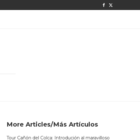
More Articles/Más Artículos
Tour Cañón del Colca: Introdución al maravilloso