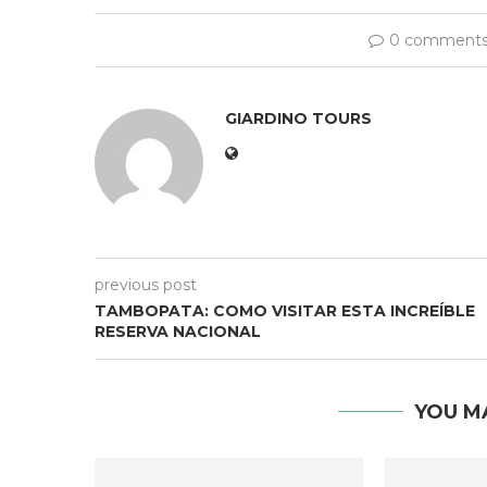
0 comment
GIARDINO TOURS
previous post
TAMBOPATA: COMO VISITAR ESTA INCREÍBLE
RESERVA NACIONAL
YOU M