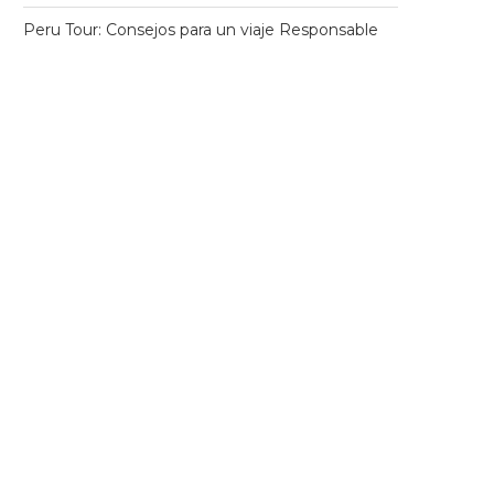
Peru Tour: Consejos para un viaje Responsable