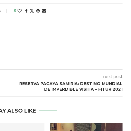
s
5
next post
RESERVA PACAYA SAMIRIA: DESTINO MUNDIAL
DE IMPERDIBLE VISITA – FITUR 2021
AY ALSO LIKE