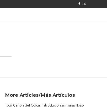
More Articles/Más Artículos
Tour Cañón del Colca: Introdución al maravilloso