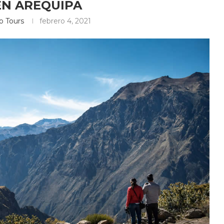
EN AREQUIPA
o Tours
febrero 4, 2021