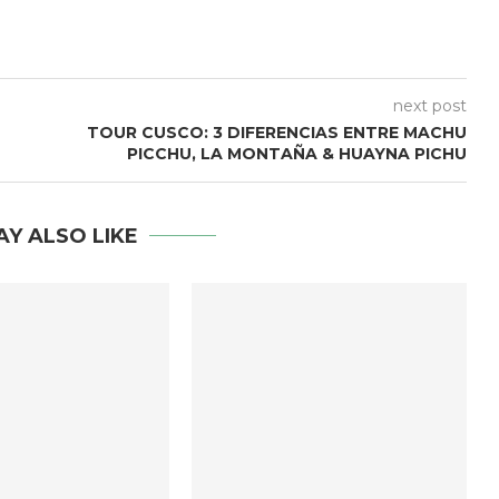
next post
TOUR CUSCO: 3 DIFERENCIAS ENTRE MACHU
PICCHU, LA MONTAÑA & HUAYNA PICHU
AY ALSO LIKE