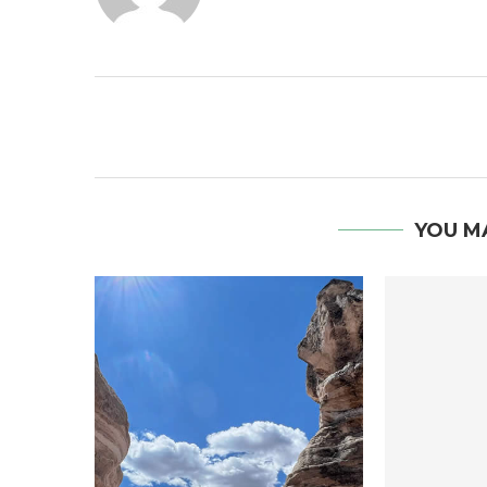
YOU M